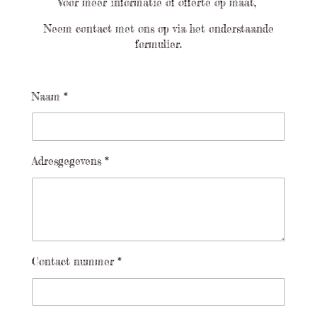
Voor meer informatie of offerte op maat,
Neem contact met ons op via het onderstaande
formulier.
Naam *
Adresgegevens *
Contact nummer *