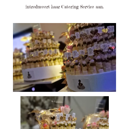
introduceert haar Catering Service aan.